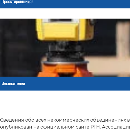
Проектировщиков
Изыскателей
Сведения обо всех некоммерческих объединениях в 
опубликован на официальном сайте РТН. Ассоциаци