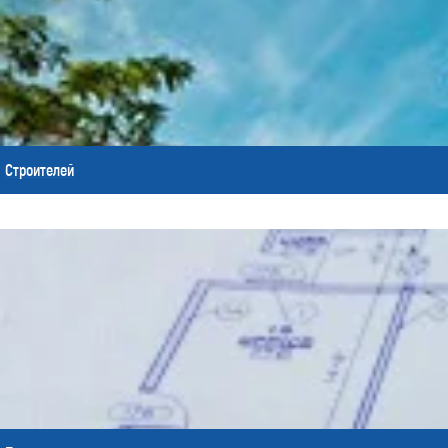
Строителей