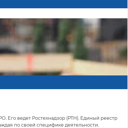
. Его ведет Ростехнадзор (РТН). Единый реестр
ждая по своей специфике деятельности.