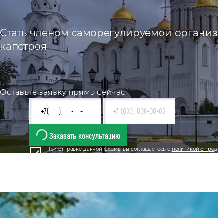
Стать членом саморегулируемой организа
капстроя
Оставьте заявку прямо сейчас
Заказать консультацию
При отправке данной формы вы соглашаетесь с
политикой о пред