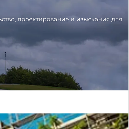
ьство, проектирование и изыскания для